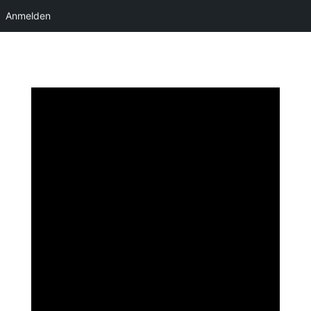
Anmelden